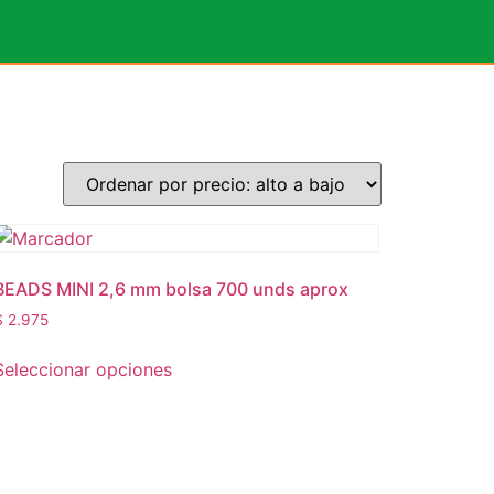
BEADS MINI 2,6 mm bolsa 700 unds aprox
$
2.975
Seleccionar opciones